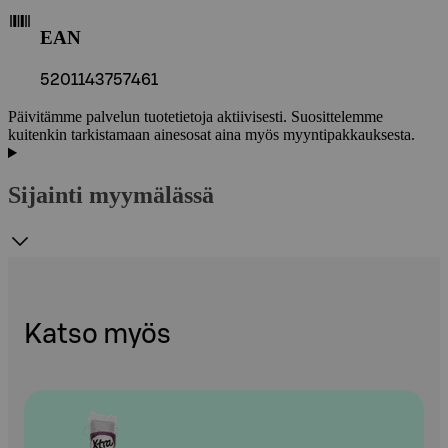
EAN
5201143757461
Päivitämme palvelun tuotetietoja aktiivisesti. Suosittelemme
kuitenkin tarkistamaan ainesosat aina myös myyntipakkauksesta.
Sijainti myymälässä
Katso myös