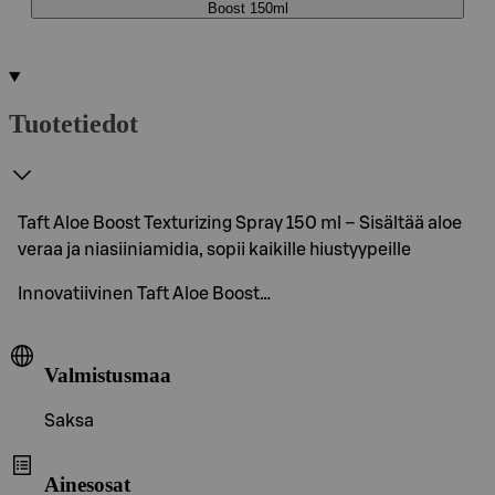
Boost 150ml
Tuotetiedot
Taft Aloe Boost Texturizing Spray 150 ml – Sisältää aloe
veraa ja niasiiniamidia, sopii kaikille hiustyypeille
Innovatiivinen Taft Aloe Boost…
Valmistusmaa
Saksa
Ainesosat