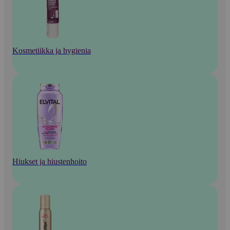
Kosmetiikka ja hygienia
Hiukset ja hiustenhoito