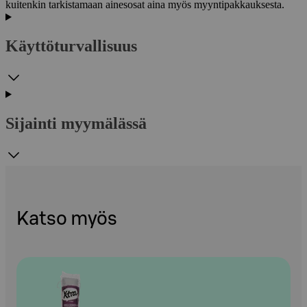
kuitenkin tarkistamaan ainesosat aina myös myyntipakkauksesta.
Käyttöturvallisuus
Sijainti myymälässä
Katso myös