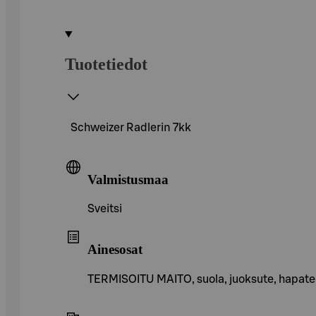
Tuotetiedot
Schweizer Radlerin 7kk
Valmistusmaa
Sveitsi
Ainesosat
TERMISOITU MAITO, suola, juoksute, hapate