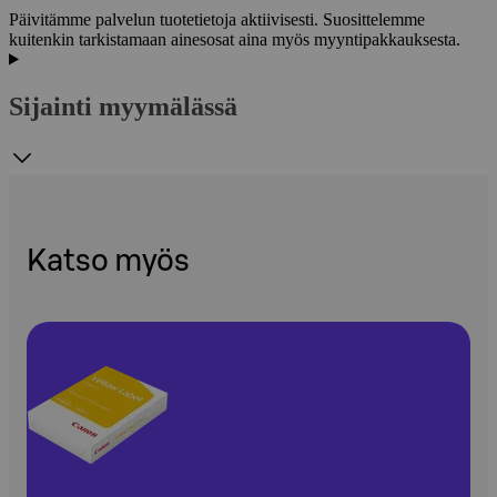
Päivitämme palvelun tuotetietoja aktiivisesti. Suosittelemme
kuitenkin tarkistamaan ainesosat aina myös myyntipakkauksesta.
Sijainti myymälässä
Katso myös