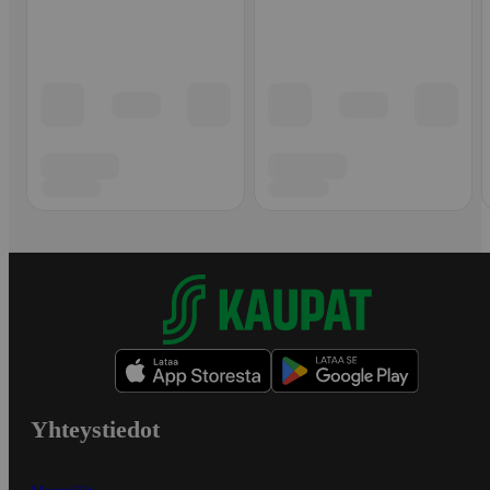
Yhteystiedot