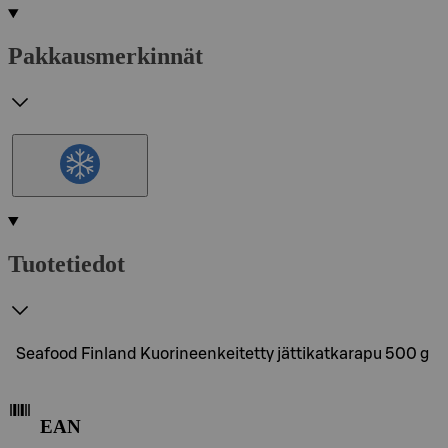
Pakkausmerkinnät
Tuotetiedot
Seafood Finland Kuorineenkeitetty jättikatkarapu 500 g
EAN