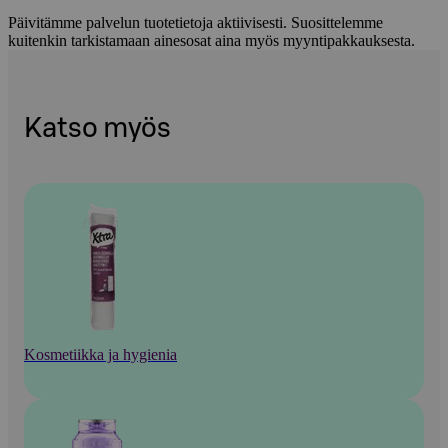
Päivitämme palvelun tuotetietoja aktiivisesti. Suosittelemme
kuitenkin tarkistamaan ainesosat aina myös myyntipakkauksesta.
Katso myös
Kosmetiikka ja hygienia