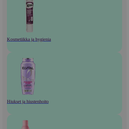
Kosmetiikka ja hygienia
Hiukset ja hiustenhoito