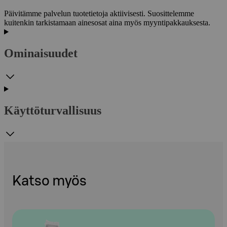
Päivitämme palvelun tuotetietoja aktiivisesti. Suosittelemme
kuitenkin tarkistamaan ainesosat aina myös myyntipakkauksesta.
Ominaisuudet
Käyttöturvallisuus
Katso myös