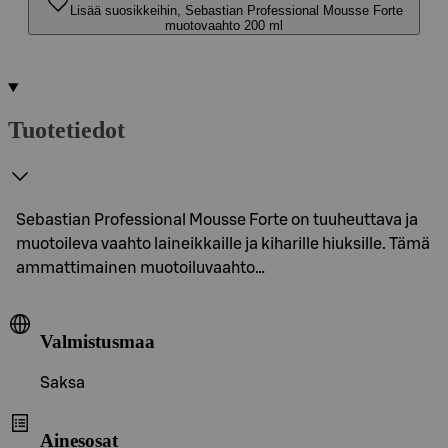
Lisää suosikkeihin, Sebastian Professional Mousse Forte
muotovaahto 200 ml
Tuotetiedot
Sebastian Professional Mousse Forte on tuuheuttava ja
muotoileva vaahto laineikkaille ja kiharille hiuksille. Tämä
ammattimainen muotoiluvaahto…
Valmistusmaa
Saksa
Ainesosat