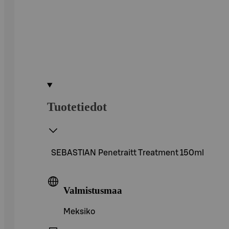
Tuotetiedot
SEBASTIAN Penetraitt Treatment 150ml
Valmistusmaa
Meksiko