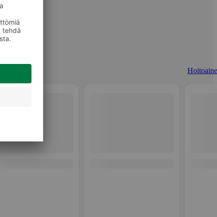
Hoitoaine