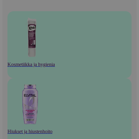
Kosmetiikka ja hygienia
Hiukset ja hiustenhoito