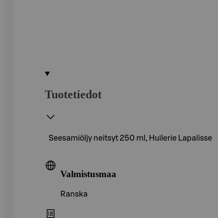
Tuotetiedot
Seesamiöljy neitsyt 250 ml, Huilerie Lapalisse
Valmistusmaa
Ranska