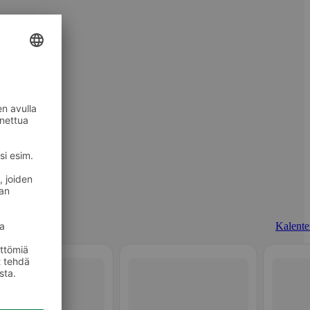
Kalenter