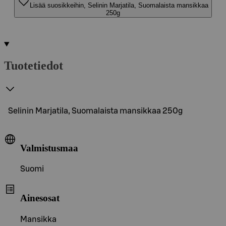
Lisää suosikkeihin, Selinin Marjatila, Suomalaista mansikkaa
250g
Tuotetiedot
Selinin Marjatila, Suomalaista mansikkaa 250g
Valmistusmaa
Suomi
Ainesosat
Mansikka