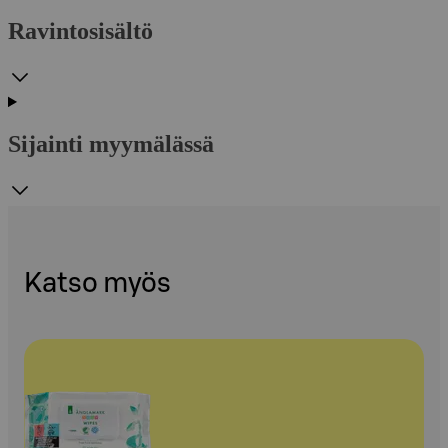
Ravintosisältö
Sijainti myymälässä
Katso myös