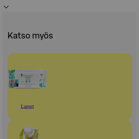
Katso myös
Lapset