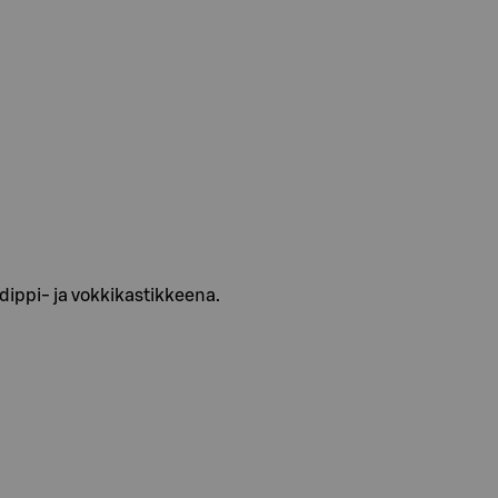
dippi- ja vokkikastikkeena.