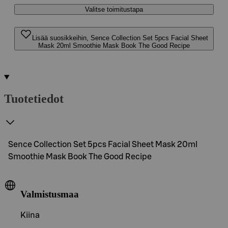
Valitse toimitustapa
Lisää suosikkeihin, Sence Collection Set 5pcs Facial Sheet
Mask 20ml Smoothie Mask Book The Good Recipe
Tuotetiedot
Sence Collection Set 5pcs Facial Sheet Mask 20ml
Smoothie Mask Book The Good Recipe
Valmistusmaa
Kiina