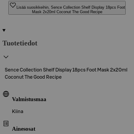
Lisää suosikkeihin, Sence Collection Shelf Display 18pcs Foot
Mask 2x20ml Coconut The Good Recipe
Tuotetiedot
Sence Collection Shelf Display 18pcs Foot Mask 2x20ml
Coconut The Good Recipe
Valmistusmaa
Kiina
Ainesosat