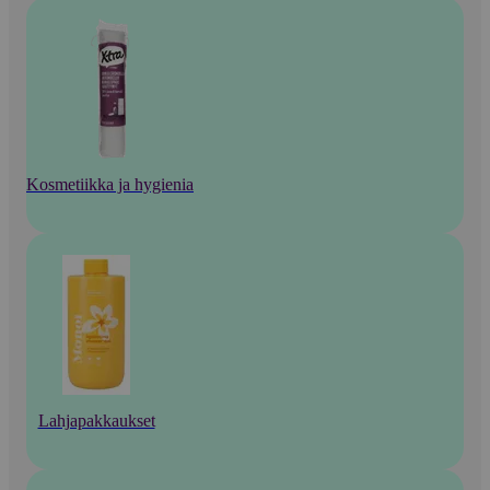
Kosmetiikka ja hygienia
Lahjapakkaukset