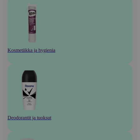
Kosmetiikka ja hygienia
Deodorantit ja tuoksut