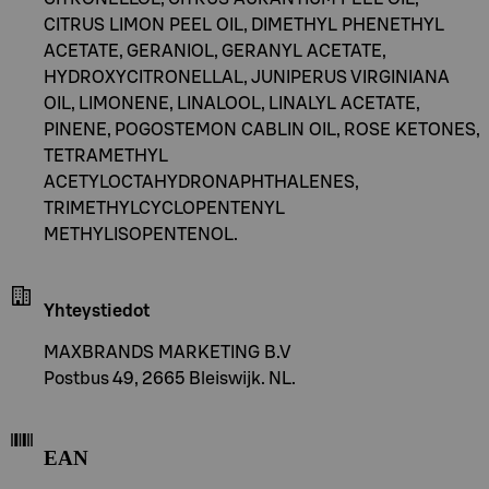
CITRUS LIMON PEEL OIL, DIMETHYL PHENETHYL
ACETATE, GERANIOL, GERANYL ACETATE,
HYDROXYCITRONELLAL, JUNIPERUS VIRGINIANA
OIL, LIMONENE, LINALOOL, LINALYL ACETATE,
PINENE, POGOSTEMON CABLIN OIL, ROSE KETONES,
TETRAMETHYL
ACETYLOCTAHYDRONAPHTHALENES,
TRIMETHYLCYCLOPENTENYL
METHYLISOPENTENOL.
Yhteystiedot
MAXBRANDS MARKETING B.V
Postbus 49, 2665 Bleiswijk. NL.
EAN