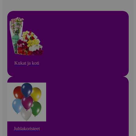
Kukat ja koti
Juhlakoristeet