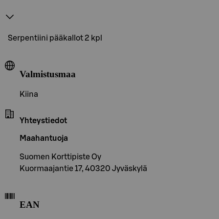
Serpentiini pääkallot 2 kpl
Valmistusmaa
Kiina
Yhteystiedot
Maahantuoja
Suomen Korttipiste Oy
Kuormaajantie 17, 40320 Jyväskylä
EAN