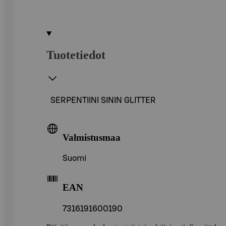
Tuotetiedot
SERPENTIINI SININ GLITTER
Valmistusmaa
Suomi
EAN
7316191600190