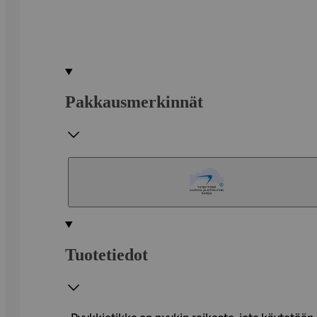
Pakkausmerkinnät
Tuotetiedot