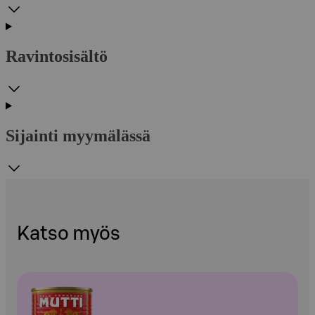
Ravintosisältö
Sijainti myymälässä
Katso myös