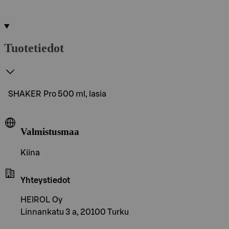
Tuotetiedot
SHAKER Pro 500 ml, lasia
Valmistusmaa
Kiina
Yhteystiedot
HEIROL Oy
Linnankatu 3 a, 20100 Turku