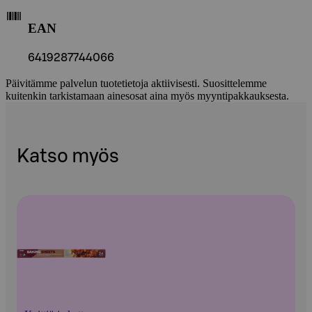
EAN
6419287744066
Päivitämme palvelun tuotetietoja aktiivisesti. Suosittelemme
kuitenkin tarkistamaan ainesosat aina myös myyntipakkauksesta.
Katso myös