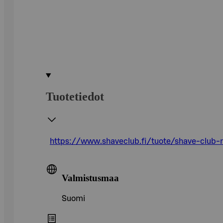
Tuotetiedot
https://www.shaveclub.fi/tuote/shave-club-
Valmistusmaa
Suomi