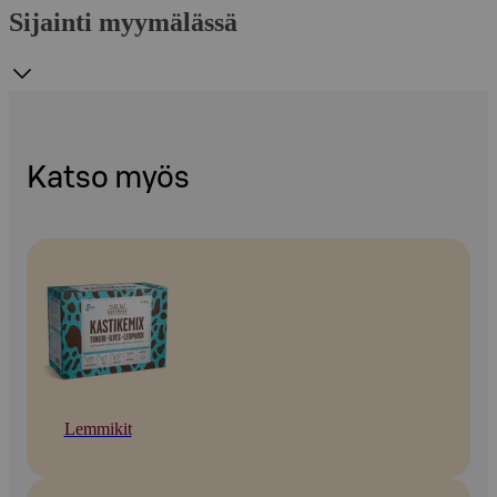
Sijainti myymälässä
Katso myös
Lemmikit