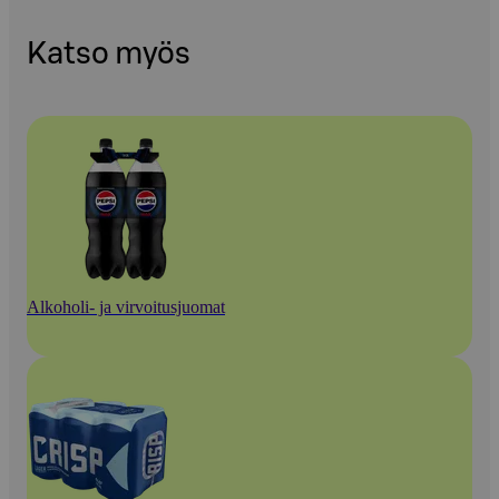
Katso myös
Alkoholi- ja virvoitusjuomat