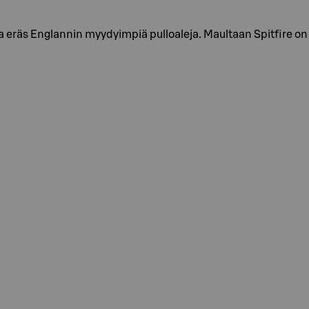
a eräs Englannin myydyimpiä pulloaleja. Maultaan Spitfire 