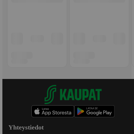
Yhteystiedot