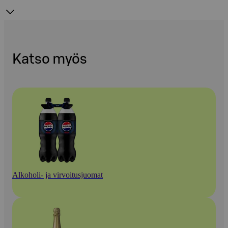
Katso myös
Alkoholi- ja virvoitusjuomat