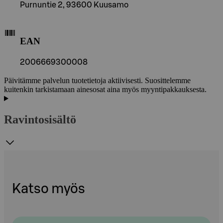
Purnuntie 2, 93600 Kuusamo
EAN
2006669300008
Päivitämme palvelun tuotetietoja aktiivisesti. Suosittelemme
kuitenkin tarkistamaan ainesosat aina myös myyntipakkauksesta.
Ravintosisältö
Katso myös