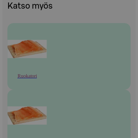
Katso myös
Ruokatori