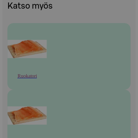
Katso myös
Ruokatori