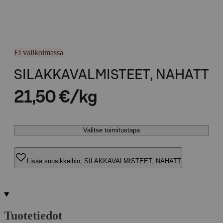
Ei valikoimassa
SILAKKAVALMISTEET, NAHATT
21,50 €/kg
Valitse toimitustapa
Lisää suosikkeihin, SILAKKAVALMISTEET, NAHATT
Tuotetiedot