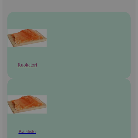
Ruokatori
Kalatiski