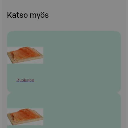
Katso myös
Ruokatori