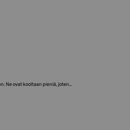
en. Ne ovat kooltaan pieniä, joten…