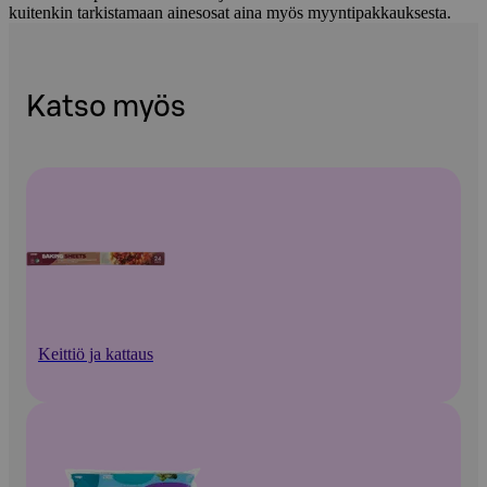
kuitenkin tarkistamaan ainesosat aina myös myyntipakkauksesta.
Katso myös
Keittiö ja kattaus