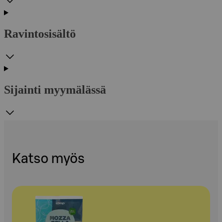
Ravintosisältö
Sijainti myymälässä
Katso myös