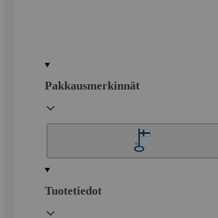
Pakkausmerkinnät
Tuotetiedot