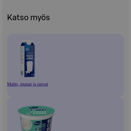
Katso myös
Maito, munat ja rasvat