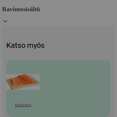
Ravintosisältö
Katso myös
Ruokatori