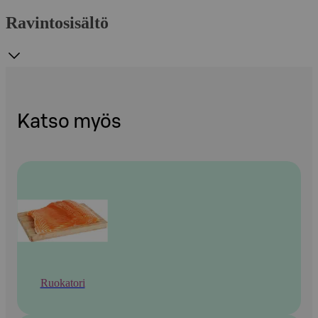
Ravintosisältö
Katso myös
Ruokatori