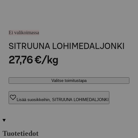
Ei valikoimassa
SITRUUNA LOHIMEDALJONKI
27,76 €/kg
Valitse toimitustapa
Lisää suosikkeihin, SITRUUNA LOHIMEDALJONKI
Tuotetiedot