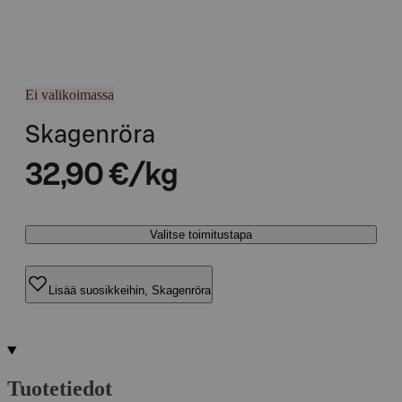
Ei valikoimassa
Skagenröra
32,90 €/kg
Valitse toimitustapa
Lisää suosikkeihin, Skagenröra
Tuotetiedot