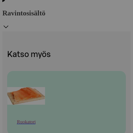
Ravintosisältö
Katso myös
Ruokatori