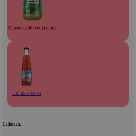
Maustekastikkeet ja tahnat
Chilikastikkeet
Ladataan...