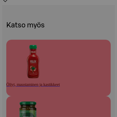
Katso myös
Öljyt, maustaminen ja kastikkeet