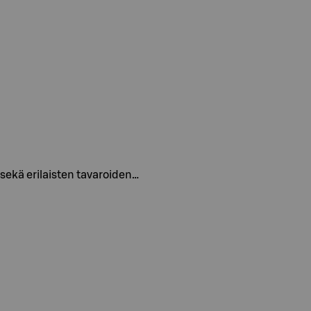
 sekä erilaisten tavaroiden…