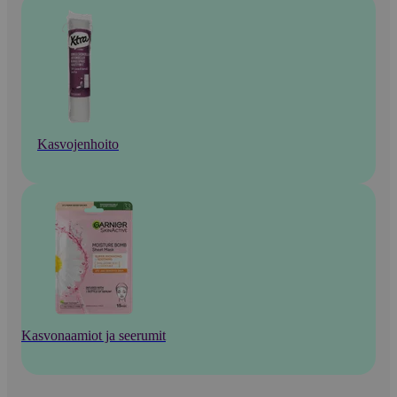
Kasvojenhoito
Kasvonaamiot ja seerumit