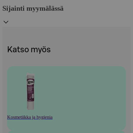
Sijainti myymälässä
Katso myös
Kosmetiikka ja hygienia