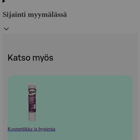
Sijainti myymälässä
Katso myös
Kosmetiikka ja hygienia