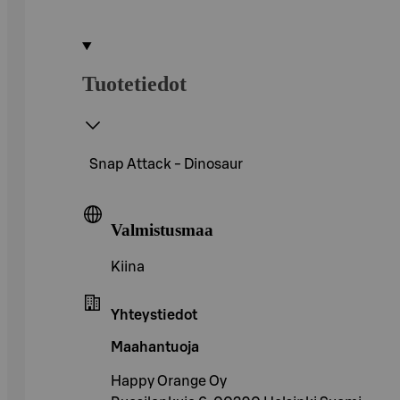
Tuotetiedot
Snap Attack - Dinosaur
Valmistusmaa
Kiina
Yhteystiedot
Maahantuoja
Happy Orange Oy