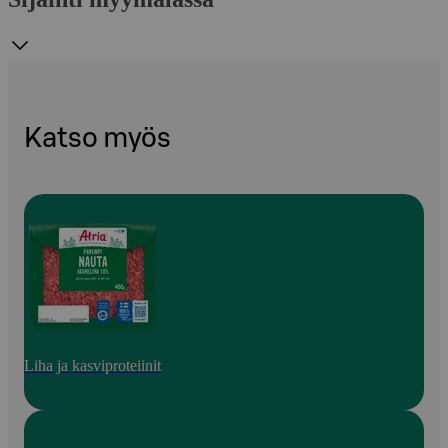
Katso myös
Liha ja kasviproteiinit