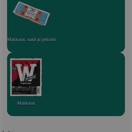
Makkarat, nakit ja pekonit
Makkarat