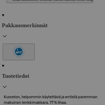
Pakkausmerkinnät
Tuotetiedot
Kuoreton, helpommin käytettävä ja entistä paremman
makuinen lenkkimakkara. 77 % lihaa.