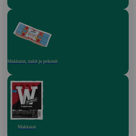
Makkarat, nakit ja pekonit
Makkarat